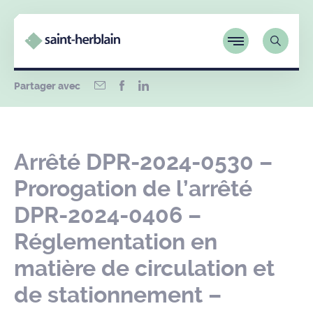
Partager avec
Arrêté DPR-2024-0530 –
Prorogation de l’arrêté
DPR-2024-0406 –
Réglementation en
matière de circulation et
de stationnement –