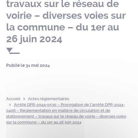
travaux sur le réseau de
voirie – diverses voies sur
la commune – du 1er au
26 juin 2024
Publié le
31 mai 2024
Accueil
Actes réglementaires
Arrêté DPR-2024-0530 – Prorogation de l’arrêté DPR-2024-
0406 – Réglementation en matière de circulation et de
stationnement – travaux sur le réseau de voirie – diverses voies
sur la commune – du 1er au 26 juin 2024