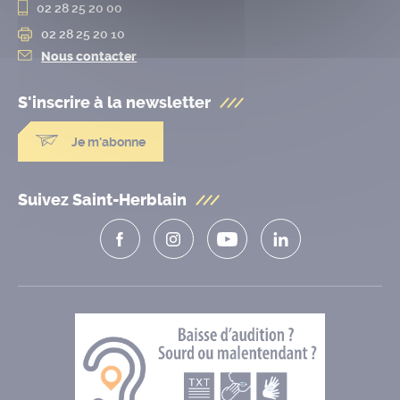
02 28 25 20 00
02 28 25 20 10
Nous contacter
S'inscrire à la
newsletter
Je m'abonne
Suivez Saint-Herblain