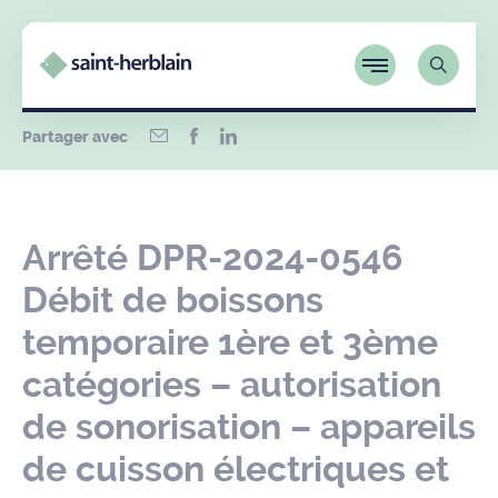
Partager avec
Arrêté DPR-2024-0546
Débit de boissons
temporaire 1ère et 3ème
catégories – autorisation
de sonorisation – appareils
de cuisson électriques et