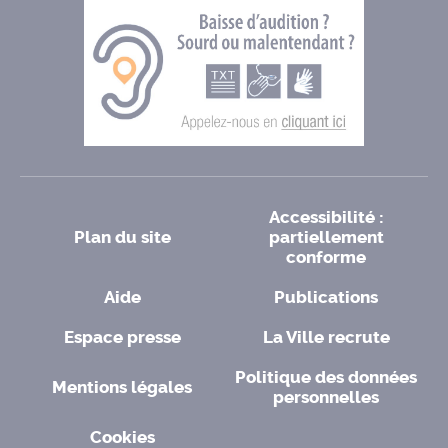
Accessibilité :
Plan du site
partiellement
conforme
Aide
Publications
Espace presse
La Ville recrute
Politique des données
Mentions légales
personnelles
Cookies