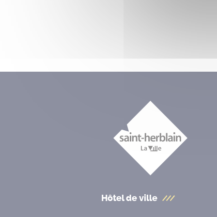
Hôtel de ville