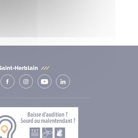
Saint-Herblain