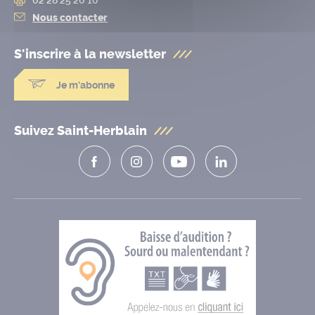
Nous contacter
S'inscrire à la
newsletter
Je m'abonne
Suivez Saint-Herblain