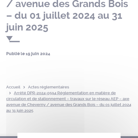
/ avenue des Grands Bois
– du 01 juillet 2024 au 31
juin 2025
Publié le
19 juin 2024
Accueil
Actes réglementaires
Arrêté DPR-2024-0594 Réglementation en matière de
circulation et de stationnement – travaux sur le réseau AEP – axe
avenue de Cheverny / avenue des Grands Bois – du 01 juillet 2024
au 31 juin 2025