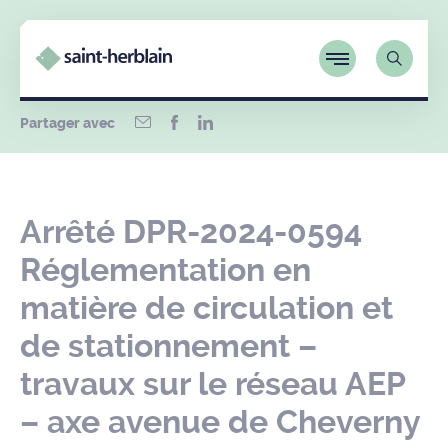
Partager avec
Arrêté DPR-2024-0594
Réglementation en
matière de circulation et
de stationnement –
travaux sur le réseau AEP
– axe avenue de Cheverny