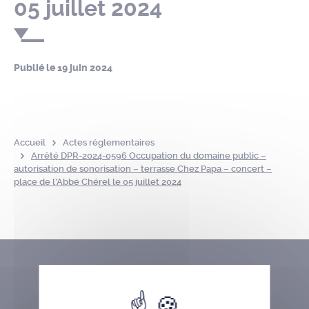
05 juillet 2024
Publié le
19 juin 2024
Accueil
Actes réglementaires
Arrêté DPR-2024-0596 Occupation du domaine public –
autorisation de sonorisation – terrasse Chez Papa – concert –
place de l’Abbé Chérel le 05 juillet 2024