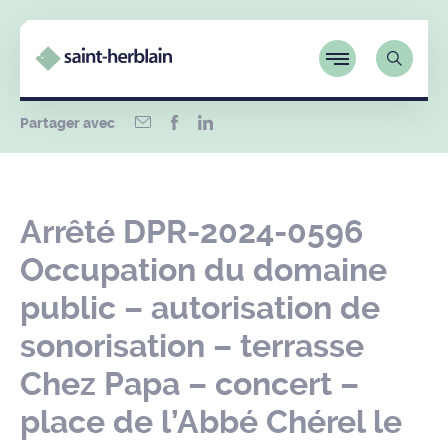
Partager avec
Arrêté DPR-2024-0596
Occupation du domaine
public – autorisation de
sonorisation – terrasse
Chez Papa – concert –
place de l’Abbé Chérel le