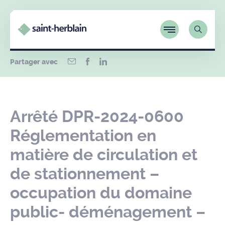
Partager avec
Arrêté DPR-2024-0600
Réglementation en
matière de circulation et
de stationnement –
occupation du domaine
public- déménagement –