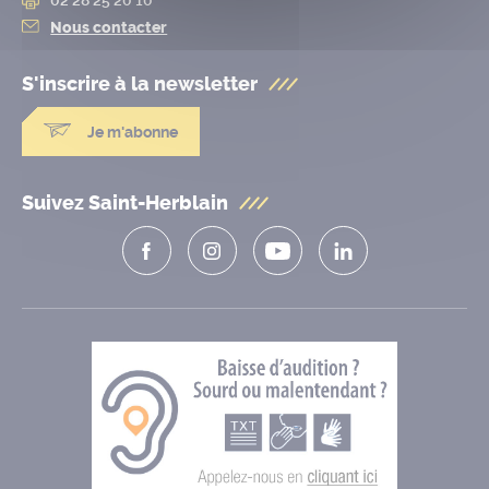
Nous contacter
S'inscrire à la
newsletter
Je m'abonne
Suivez Saint-Herblain