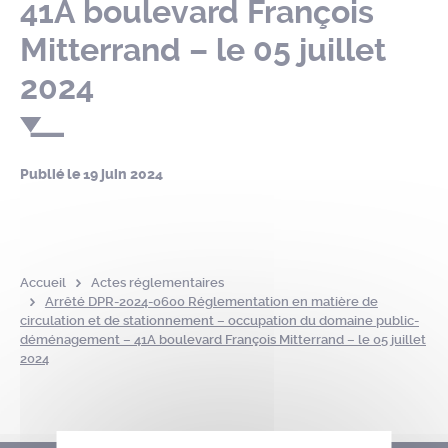
41A boulevard François
Mitterrand – le 05 juillet
2024
Publié le
19 juin 2024
Accueil
Actes réglementaires
Arrêté DPR-2024-0600 Réglementation en matière de
circulation et de stationnement – occupation du domaine public-
déménagement – 41A boulevard François Mitterrand – le 05 juillet
2024