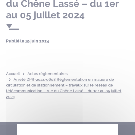
du Chêne Lassé – du 1er
au 05 juillet 2024
Publié le
19 juin 2024
Accueil
Actes réglementaires
Arrêté DPR-2024-0608 Réglementation en matière de
circulation et de stationnement – travaux sur le réseau de
télécommunication – rue du Chêne Lassé – du 1er au 05 juillet
2024