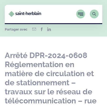
Partager avec
Arrêté DPR-2024-0608
Réglementation en
matière de circulation et
de stationnement –
travaux sur le réseau de
télécommunication – rue