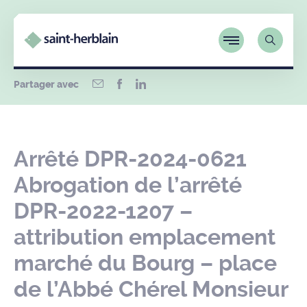
Partager avec
Arrêté DPR-2024-0621
Abrogation de l’arrêté
DPR-2022-1207 –
attribution emplacement
marché du Bourg – place
de l’Abbé Chérel Monsieur