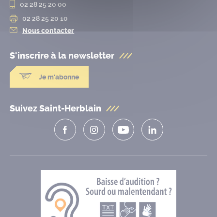
02 28 25 20 00
02 28 25 20 10
Nous contacter
S'inscrire à la
newsletter
Je m'abonne
Suivez Saint-Herblain