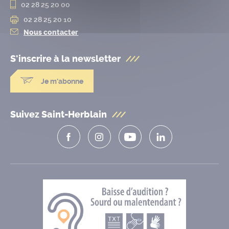
02 28 25 20 00
02 28 25 20 10
Nous contacter
S'inscrire à la
newsletter
Je m'abonne
Suivez Saint-Herblain