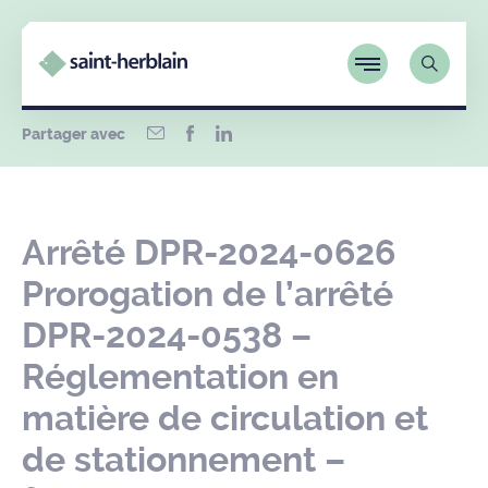
Partager avec
Arrêté DPR-2024-0626
Prorogation de l’arrêté
DPR-2024-0538 –
Réglementation en
matière de circulation et
de stationnement –