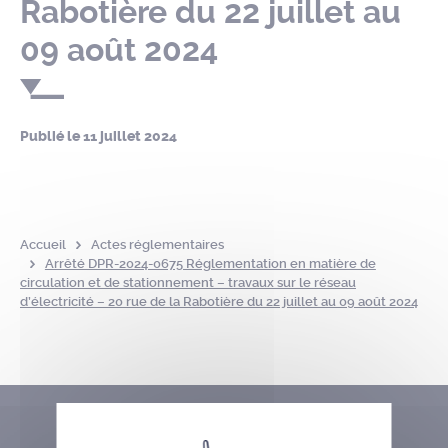
Rabotière du 22 juillet au
09 août 2024
Publié le
11 juillet 2024
Accueil
Actes réglementaires
Arrêté DPR-2024-0675 Réglementation en matière de
circulation et de stationnement – travaux sur le réseau
d’électricité – 20 rue de la Rabotière du 22 juillet au 09 août 2024