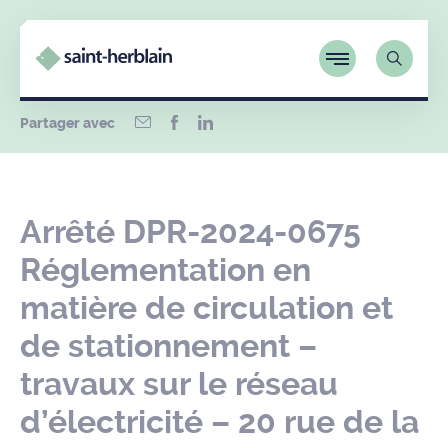
Partager avec
Arrêté DPR-2024-0675
Réglementation en
matière de circulation et
de stationnement –
travaux sur le réseau
d’électricité – 20 rue de la