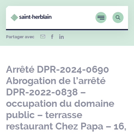
Partager avec
Arrêté DPR-2024-0690
Abrogation de l’arrêté
DPR-2022-0838 –
occupation du domaine
public – terrasse
restaurant Chez Papa – 16,