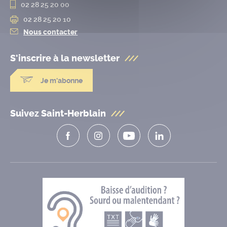
02 28 25 20 00
02 28 25 20 10
Nous contacter
S'inscrire à la
newsletter
Je m'abonne
Suivez Saint-Herblain