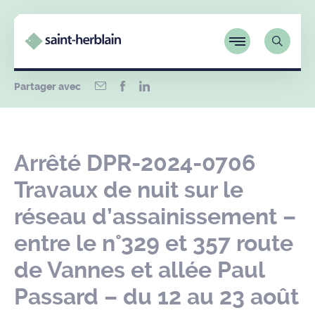
Partager avec
Arrêté DPR-2024-0706
Travaux de nuit sur le
réseau d’assainissement –
entre le n°329 et 357 route
de Vannes et allée Paul
Passard – du 12 au 23 août