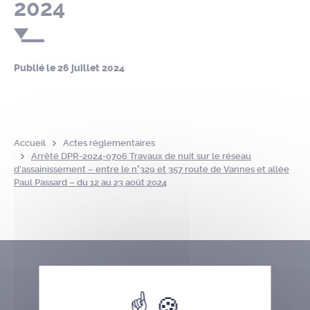
2024
Publié le
26 juillet 2024
Accueil
Actes réglementaires
Arrêté DPR-2024-0706 Travaux de nuit sur le réseau
d’assainissement – entre le n°329 et 357 route de Vannes et allée
Paul Passard – du 12 au 23 août 2024