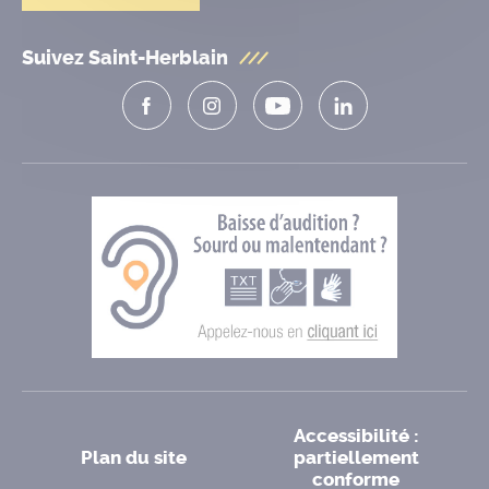
Suivez Saint-Herblain
Accessibilité :
Plan du site
partiellement
conforme