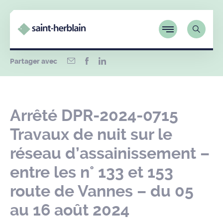
Partager avec
Arrêté DPR-2024-0715
Travaux de nuit sur le
réseau d’assainissement –
entre les n° 133 et 153
route de Vannes – du 05
au 16 août 2024