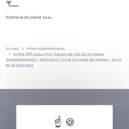
Publié le
26 juillet 2024
Accueil
Actes réglementaires
Arrêté DPR-2024-0715 Travaux de nuit sur le réseau
d’assainissement – entre les n° 133 et 153 route de Vannes – du 05
au 16 août 2024