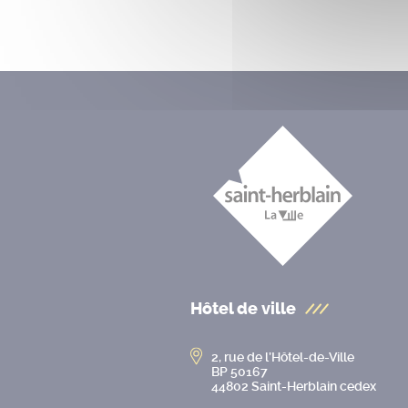
Hôtel de ville
2, rue de l’Hôtel-de-Ville
BP 50167
44802 Saint-Herblain cedex