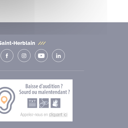
Saint-Herblain