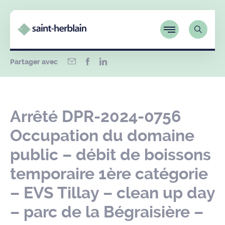
Partager avec
Arrêté DPR-2024-0756
Occupation du domaine
public – débit de boissons
temporaire 1ère catégorie
– EVS Tillay – clean up day
– parc de la Bégraisière –