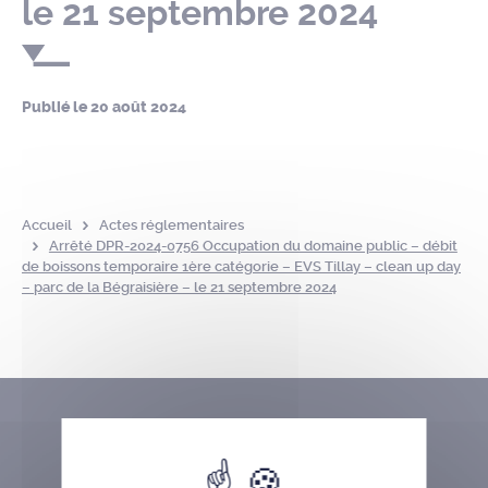
le 21 septembre 2024
Publié le
20 août 2024
Accueil
Actes réglementaires
Arrêté DPR-2024-0756 Occupation du domaine public – débit
de boissons temporaire 1ère catégorie – EVS Tillay – clean up day
– parc de la Bégraisière – le 21 septembre 2024