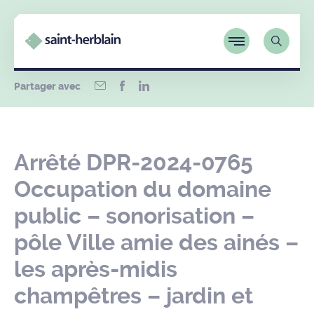
Partager avec
Arrêté DPR-2024-0765
Occupation du domaine
public – sonorisation –
pôle Ville amie des ainés –
les après-midis
champêtres – jardin et