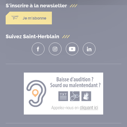
S'inscrire à la
newsletter
Je m'abonne
Suivez Saint-Herblain