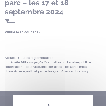
parc – les 17 et 18
septembre 2024
Publié le
20 août 2024
Accueil
Actes réglementaires
Arrêté DPR-2024-0765 Occupation du domaine public –
sonorisation – pôle Ville amie des ainés – les après-midis
champêtres – jardin et parc – les 17 et 18 septembre 2024