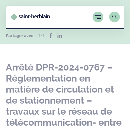
Partager avec
Arrêté DPR-2024-0767 –
Réglementation en
matière de circulation et
de stationnement –
travaux sur le réseau de
télécommunication- entre