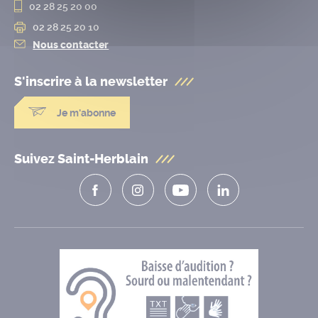
02 28 25 20 00
02 28 25 20 10
Nous contacter
S'inscrire à la
newsletter
Je m'abonne
Suivez Saint-Herblain