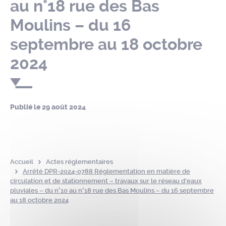
au n°18 rue des Bas
Moulins – du 16
septembre au 18 octobre
2024
Publié le
29 août 2024
Accueil
Actes réglementaires
Arrêté DPR-2024-0788 Réglementation en matière de
circulation et de stationnement – travaux sur le réseau d’eaux
pluviales – du n°10 au n°18 rue des Bas Moulins – du 16 septembre
au 18 octobre 2024