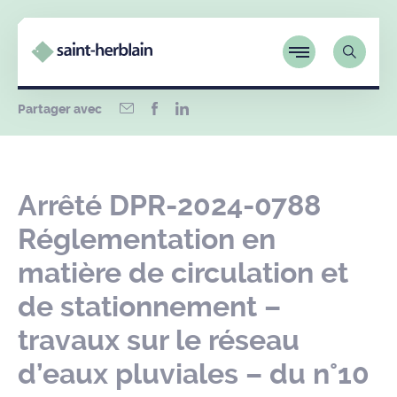
Partager avec
Arrêté DPR-2024-0788
Réglementation en
matière de circulation et
de stationnement –
travaux sur le réseau
d’eaux pluviales – du n°10