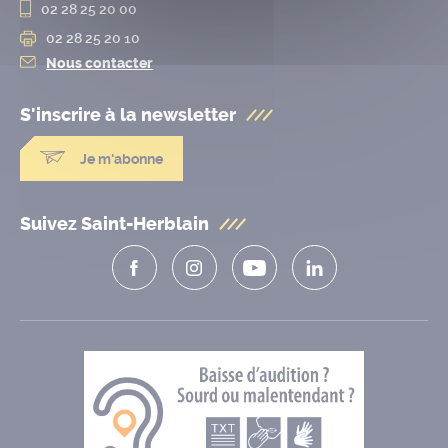
02 28 25 20 00
02 28 25 20 10
Nous contacter
S'inscrire à la
newsletter
Je m'abonne
Suivez Saint-Herblain