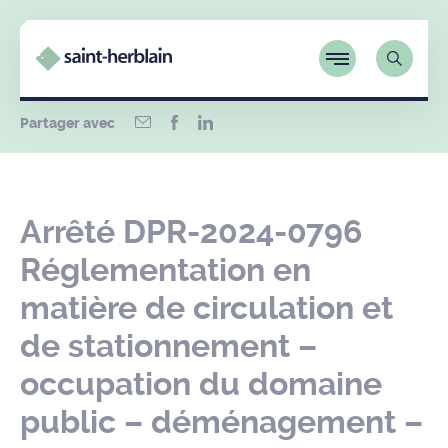
Partager avec
Arrêté DPR-2024-0796
Réglementation en
matière de circulation et
de stationnement –
occupation du domaine
public – déménagement –