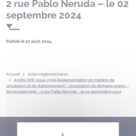
2 rue Pablo Neruda – le 02
septembre 2024
Publié le
27 août 2024
Accueil
Actes réglementaires
Arrêté DPR-2024-0796 Réglementation en matière de
circulation et de stationnement – occupation du domaine public –
déménagement – 2 rue Pablo Neruda – le 02 septembre 2024