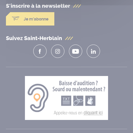
S'inscrire à la
newsletter
Je m'abonne
Suivez Saint-Herblain