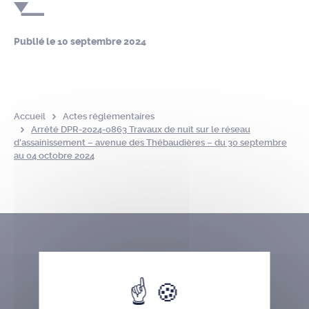
Publié le
10 septembre 2024
Accueil
Actes réglementaires
Arrêté DPR-2024-0863 Travaux de nuit sur le réseau
d’assainissement – avenue des Thébaudières – du 30 septembre
au 04 octobre 2024