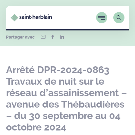
Partager avec
Arrêté DPR-2024-0863
Travaux de nuit sur le
réseau d’assainissement –
avenue des Thébaudières
– du 30 septembre au 04
octobre 2024