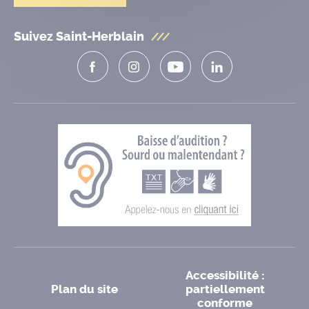
Suivez Saint-Herblain
Accessibilité :
Plan du site
partiellement
conforme