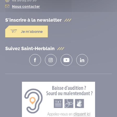
Nous contacter
S'inscrire à la
newsletter
Je m'abonne
Suivez Saint-Herblain