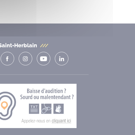
Saint-Herblain