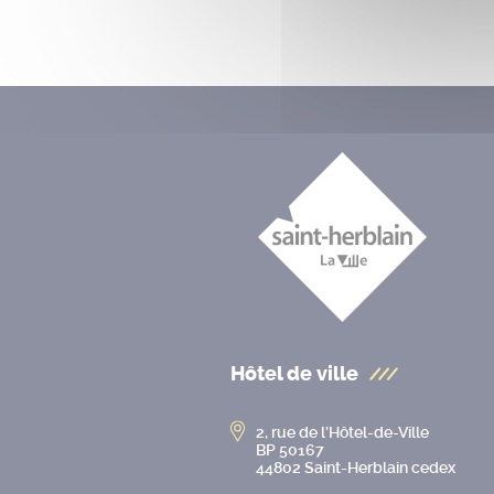
Hôtel de ville
2, rue de l’Hôtel-de-Ville
BP 50167
44802 Saint-Herblain cedex