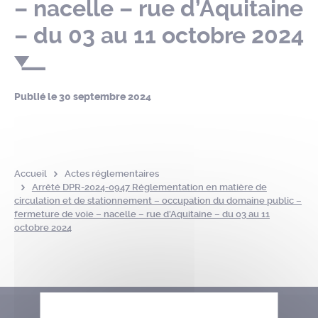
– nacelle – rue d’Aquitaine
– du 03 au 11 octobre 2024
Publié le
30 septembre 2024
Accueil
Actes réglementaires
Arrêté DPR-2024-0947 Réglementation en matière de
circulation et de stationnement – occupation du domaine public –
fermeture de voie – nacelle – rue d’Aquitaine – du 03 au 11
octobre 2024