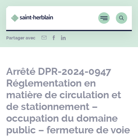
Partager avec
Arrêté DPR-2024-0947
Réglementation en
matière de circulation et
de stationnement –
occupation du domaine
public – fermeture de voie