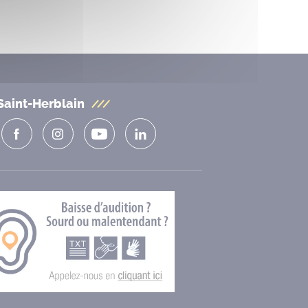
Saint-Herblain