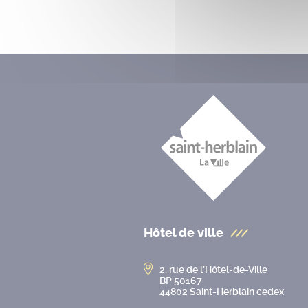
Hôtel de ville
2, rue de l’Hôtel-de-Ville
BP 50167
44802 Saint-Herblain cedex