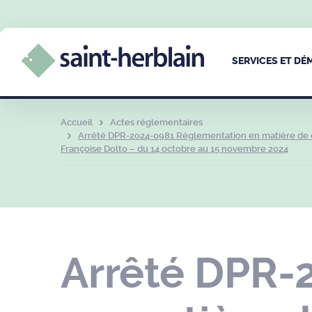
SERVICES ET D
Accueil
Actes réglementaires
Arrêté DPR-2024-0981 Réglementation en matière de cir
Françoise Dolto – du 14 octobre au 15 novembre 2024
Arrêté DPR-