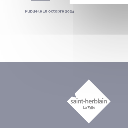
Publié le
18 octobre 2024