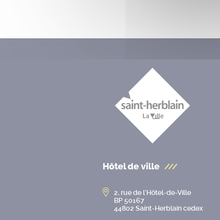
Hôtel de ville
2, rue de l’Hôtel-de-Ville
BP 50167
44802 Saint-Herblain cedex