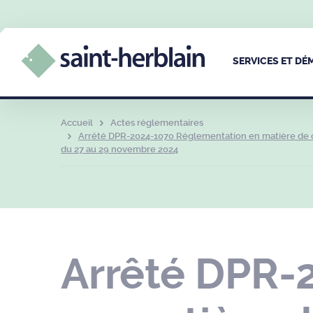
SERVICES ET D
Accueil
Actes réglementaires
Arrêté DPR-2024-1070 Réglementation en matière de ci
du 27 au 29 novembre 2024
Arrêté DPR-