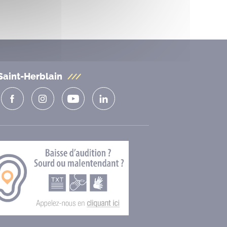
Saint-Herblain