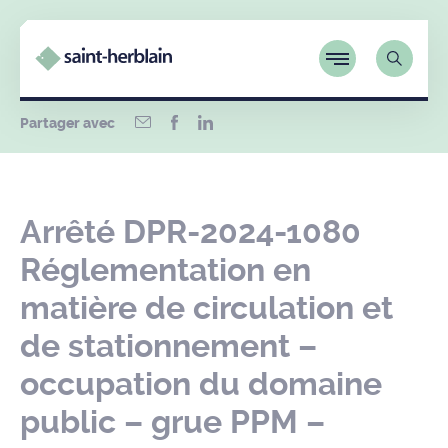
Partager avec
Arrêté DPR-2024-1080
Réglementation en
matière de circulation et
de stationnement –
occupation du domaine
public – grue PPM –