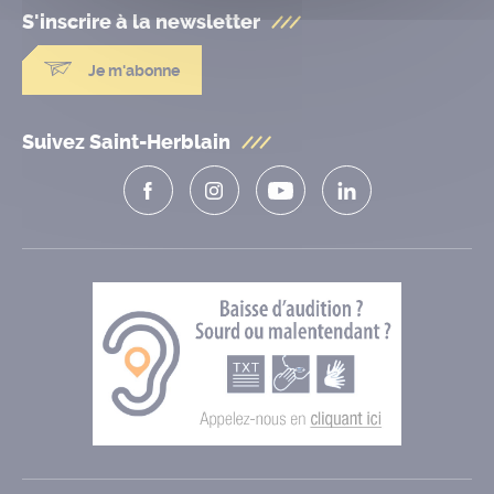
S'inscrire à la
newsletter
Je m'abonne
Suivez Saint-Herblain