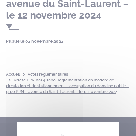
avenue du Saint-Laurent –
le 12 novembre 2024
Publié le
04 novembre 2024
Accueil
Actes réglementaires
Arrêté DPR-2024-1080 Réglementation en matière de
circulation et de stationnement – occupation du domaine public –
grue PPM – avenue du Saint-Laurent – le 12 novembre 2024