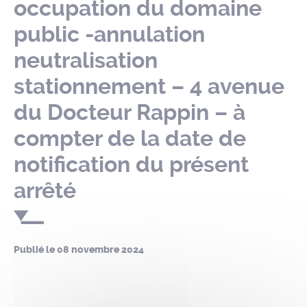
occupation du domaine
public -annulation
neutralisation
stationnement – 4 avenue
du Docteur Rappin – à
compter de la date de
notification du présent
arrêté
Publié le
08 novembre 2024