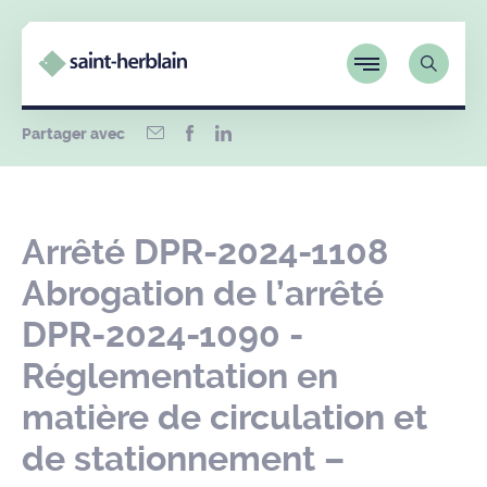
Partager avec
Arrêté DPR-2024-1108
Abrogation de l’arrêté
DPR-2024-1090 -
Réglementation en
matière de circulation et
de stationnement –