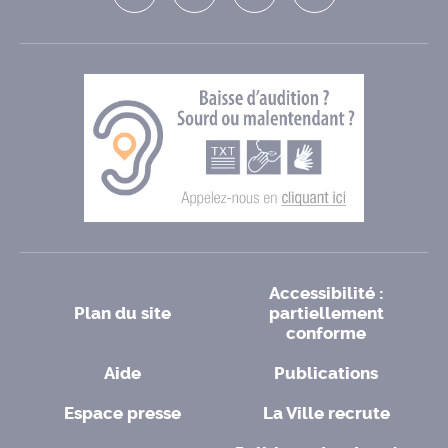
Accessibilité :
Plan du site
partiellement
conforme
Aide
Publications
Espace presse
La Ville recrute