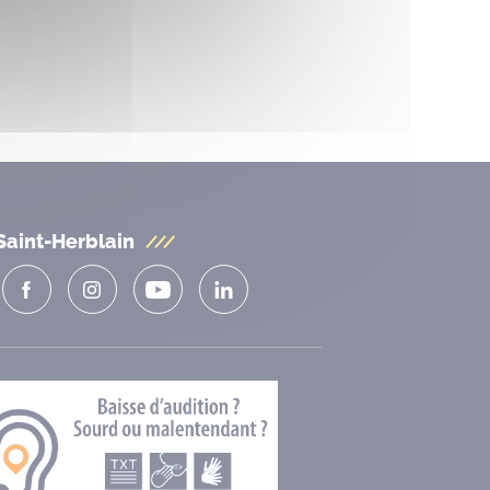
Saint-Herblain