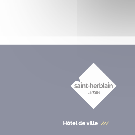
Hôtel de ville