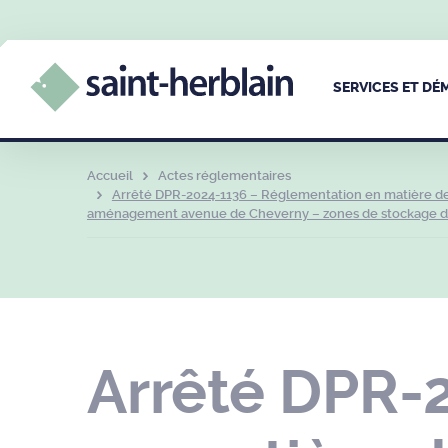
SERVICES ET D
Accueil
Actes réglementaires
Arrêté DPR-2024-1136 – Réglementation en matière de 
aménagement avenue de Cheverny – zones de stockage de 
Arrêté DPR-