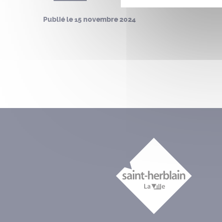
Publié le
15 novembre 2024