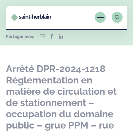
Partager avec
Arrêté DPR-2024-1218
Réglementation en
matière de circulation et
de stationnement –
occupation du domaine
public – grue PPM – rue