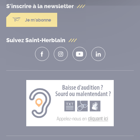
S'inscrire à la
newsletter
Je m'abonne
Suivez Saint-Herblain