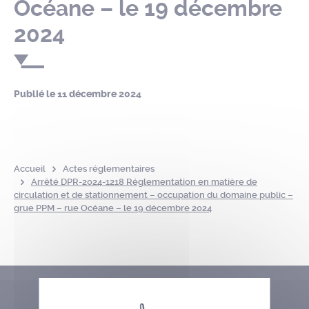
Océane – le 19 décembre
2024
Publié le
11 décembre 2024
Accueil
Actes réglementaires
Arrêté DPR-2024-1218 Réglementation en matière de
circulation et de stationnement – occupation du domaine public –
grue PPM – rue Océane – le 19 décembre 2024