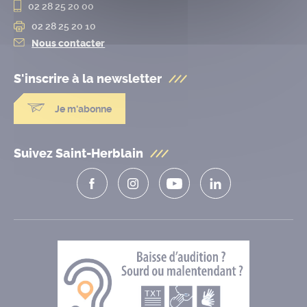
02 28 25 20 00
02 28 25 20 10
Nous contacter
S'inscrire à la
newsletter
Je m'abonne
Suivez Saint-Herblain