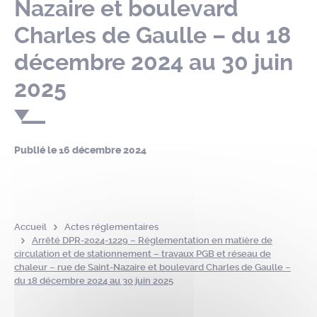
Nazaire et boulevard
Charles de Gaulle – du 18
décembre 2024 au 30 juin
2025
Publié le
16 décembre 2024
Accueil
Actes réglementaires
Arrêté DPR-2024-1229 – Réglementation en matière de
circulation et de stationnement – travaux PGB et réseau de
chaleur – rue de Saint-Nazaire et boulevard Charles de Gaulle –
du 18 décembre 2024 au 30 juin 2025