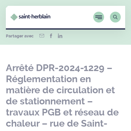
Partager avec
Arrêté DPR-2024-1229 –
Réglementation en
matière de circulation et
de stationnement –
travaux PGB et réseau de
chaleur – rue de Saint-