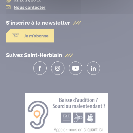
Nous contacter
S'inscrire à la
newsletter
Je m'abonne
Suivez Saint-Herblain