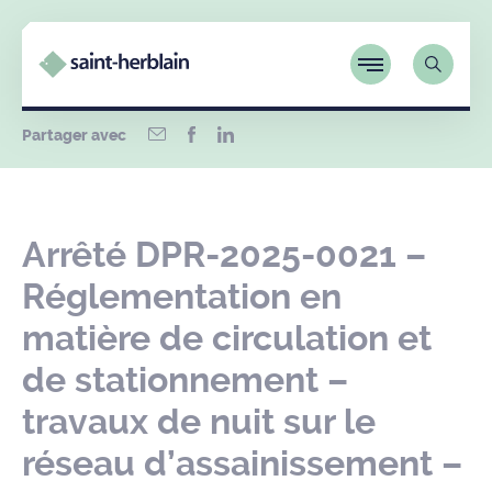
Partager avec
Arrêté DPR-2025-0021 –
Réglementation en
matière de circulation et
de stationnement –
travaux de nuit sur le
réseau d’assainissement –