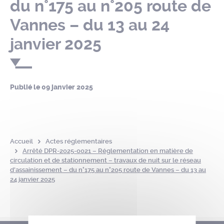
du n°175 au n°205 route de
Vannes – du 13 au 24
janvier 2025
Publié le
09 janvier 2025
Accueil
Actes réglementaires
Arrêté DPR-2025-0021 – Réglementation en matière de
circulation et de stationnement – travaux de nuit sur le réseau
d’assainissement – du n°175 au n°205 route de Vannes – du 13 au
24 janvier 2025