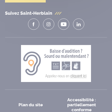
Suivez Saint-Herblain
Accessibilité :
Plan du site
partiellement
conforme