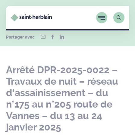
Partager avec
Arrêté DPR-2025-0022 –
Travaux de nuit – réseau
d’assainissement – du
n°175 au n°205 route de
Vannes – du 13 au 24
janvier 2025