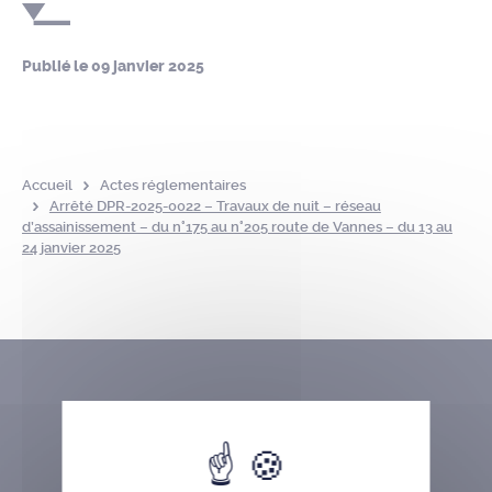
Publié le
09 janvier 2025
Accueil
Actes réglementaires
Arrêté DPR-2025-0022 – Travaux de nuit – réseau
d’assainissement – du n°175 au n°205 route de Vannes – du 13 au
24 janvier 2025