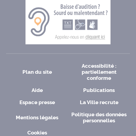
Accessibilité :
Plan du site
partiellement
conforme
Aide
Publications
Espace presse
La Ville recrute
Politique des données
Mentions légales
personnelles
Cookies