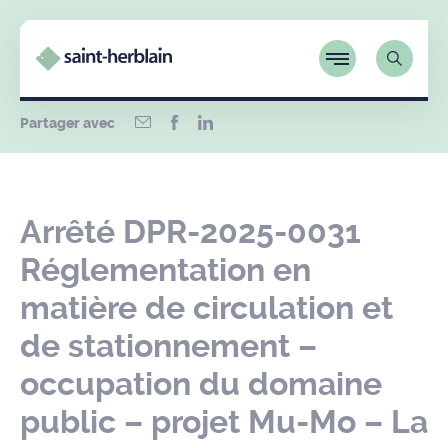
Partager avec
Arrêté DPR-2025-0031
Réglementation en
matière de circulation et
de stationnement –
occupation du domaine
public – projet Mu-Mo – La