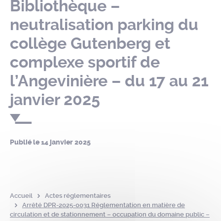
Bibliothèque –
neutralisation parking du
collège Gutenberg et
complexe sportif de
l’Angevinière – du 17 au 21
janvier 2025
Publié le
14 janvier 2025
Accueil
Actes réglementaires
Arrêté DPR-2025-0031 Réglementation en matière de
circulation et de stationnement – occupation du domaine public –