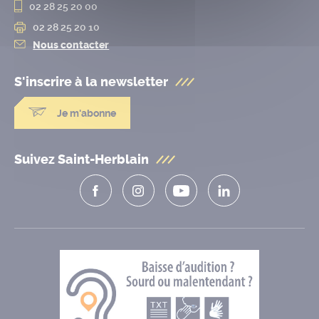
02 28 25 20 00
02 28 25 20 10
Nous contacter
S'inscrire à la
newsletter
Je m'abonne
Suivez Saint-Herblain