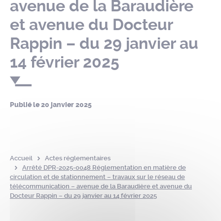
avenue de la Baraudière
et avenue du Docteur
Rappin – du 29 janvier au
14 février 2025
Publié le
20 janvier 2025
Accueil
Actes réglementaires
Arrêté DPR-2025-0048 Réglementation en matière de
circulation et de stationnement – travaux sur le réseau de
télécommunication – avenue de la Baraudière et avenue du
Docteur Rappin – du 29 janvier au 14 février 2025