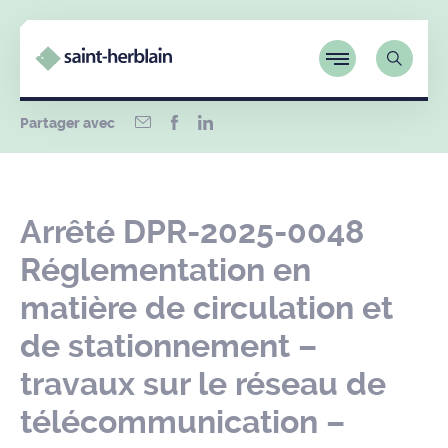
Partager avec
Arrêté DPR-2025-0048
Réglementation en
matière de circulation et
de stationnement –
travaux sur le réseau de
télécommunication –