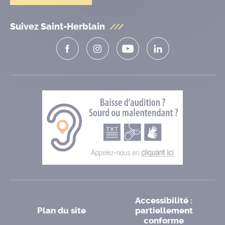
Suivez Saint-Herblain
Accessibilité :
Plan du site
partiellement
conforme