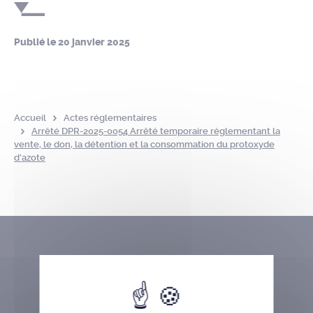
Publié le
20 janvier 2025
Accueil
Actes réglementaires
Arrêté DPR-2025-0054 Arrêté temporaire réglementant la
vente, le don, la détention et la consommation du protoxyde
d’azote