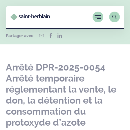
Partager avec
Arrêté DPR-2025-0054
Arrêté temporaire
réglementant la vente, le
don, la détention et la
consommation du
protoxyde d’azote