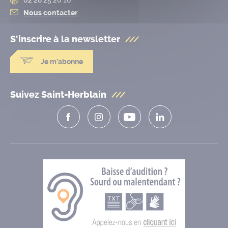
Nous contacter
S'inscrire à la
newsletter
Je m'abonne
Suivez Saint-Herblain