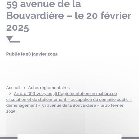
59 avenue de la
Bouvardière – le 20 février
2025
Publié le
28 janvier 2025
Accueil
Actes réglementaires
Arrêté DPR-2025-0056 Réglementation en matière de
circulation et de stationnement – occupation du domaine public –
déménagement – 59 avenue de la Bouvardière – le 20 février
2025