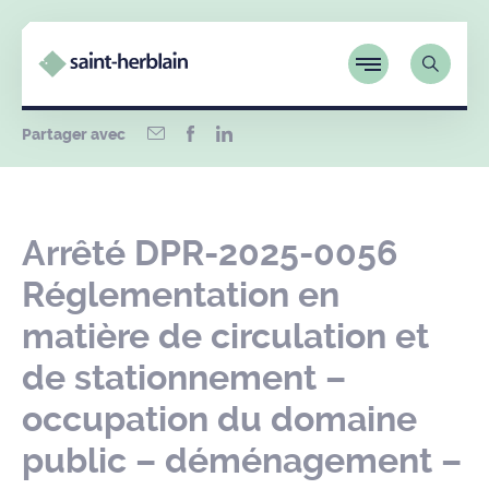
Partager avec
Arrêté DPR-2025-0056
Réglementation en
matière de circulation et
de stationnement –
occupation du domaine
public – déménagement –