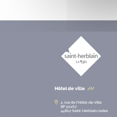
Hôtel de ville
2, rue de l’Hôtel-de-Ville
BP 50167
44802 Saint-Herblain cedex