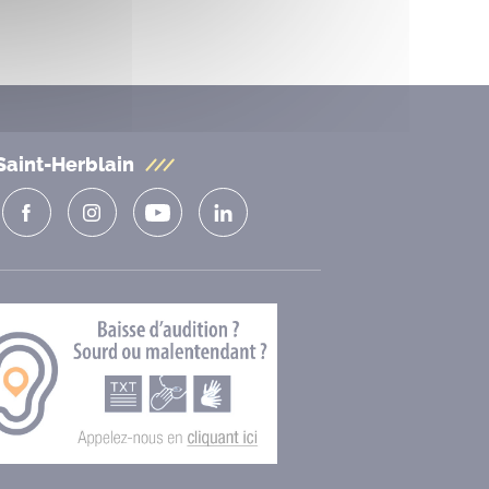
Saint-Herblain