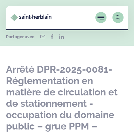
Partager avec
Arrêté DPR-2025-0081-
Réglementation en
matière de circulation et
de stationnement -
occupation du domaine
public – grue PPM –