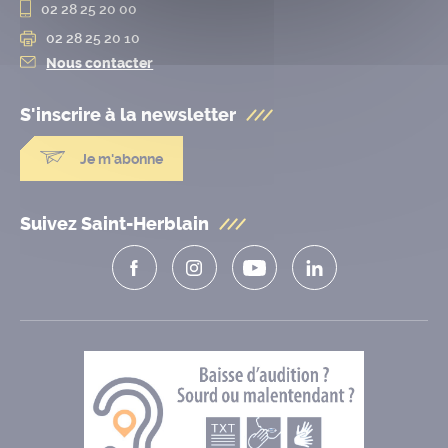
02 28 25 20 00
02 28 25 20 10
Nous contacter
S'inscrire à la
newsletter
Je m'abonne
Suivez Saint-Herblain