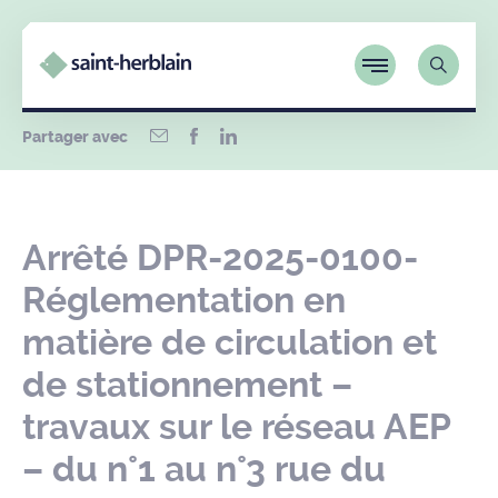
Partager avec
Arrêté DPR-2025-0100-
Réglementation en
matière de circulation et
de stationnement –
travaux sur le réseau AEP
– du n°1 au n°3 rue du