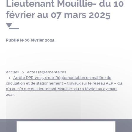
Lieutenant Mouillie- du 10
février au 07 mars 2025
Publié le
06 février 2025
Accueil
Actes réglementaires
Arrêté DPR-2025-0100-Réglementation en matière de
circulation et de stationnement – travaux sur le réseau AEP – du
n°1 au n°3 rue du Lieutenant Mouillie- du 10 février au 07 mars
2025