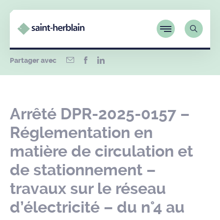
Partager avec
Arrêté DPR-2025-0157 –
Réglementation en
matière de circulation et
de stationnement –
travaux sur le réseau
d’électricité – du n°4 au