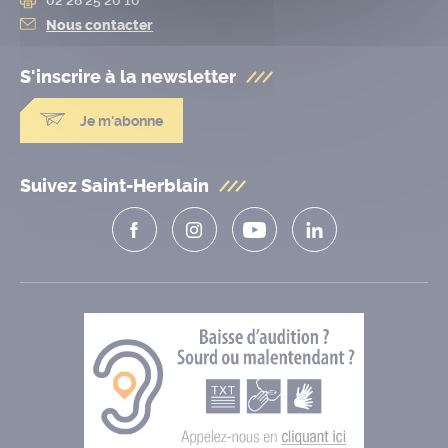
Nous contacter
S'inscrire à la
newsletter
Je m'abonne
Suivez Saint-Herblain