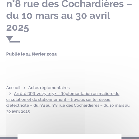
n°8 rue des Cochardières –
du 10 mars au 30 avril
2025
Publié le
24 février 2025
Accueil
Actes réglementaires
Arrêté DPR-2025-0157 – Réglementation en matière de
circulation et de stationnement – travaux sur le réseau
d’électricité – du n°4 au n°8 rue des Cochardières – du 10 mars au
30 avril 2025