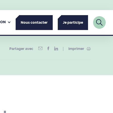
ION
Nous contacter
Je participe
Partager avec
Imprimer