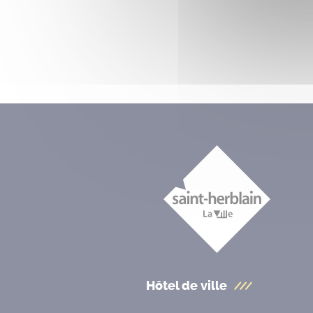
Hôtel de ville