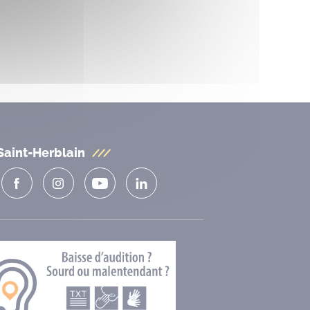
Saint-Herblain