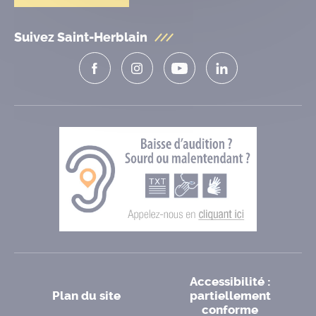
Suivez Saint-Herblain
Accessibilité :
Plan du site
partiellement
conforme