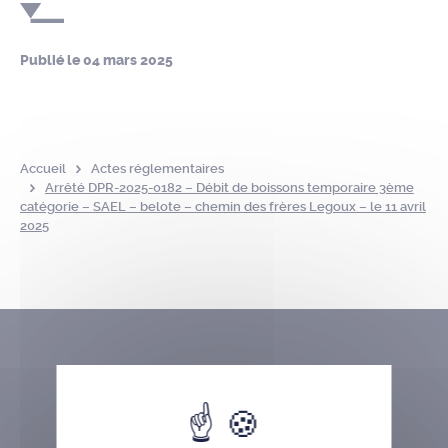
Publié le
04 mars 2025
Accueil
Actes réglementaires
Arrêté DPR-2025-0182 – Débit de boissons temporaire 3ème
catégorie – SAEL – belote – chemin des frères Legoux – le 11 avril
2025