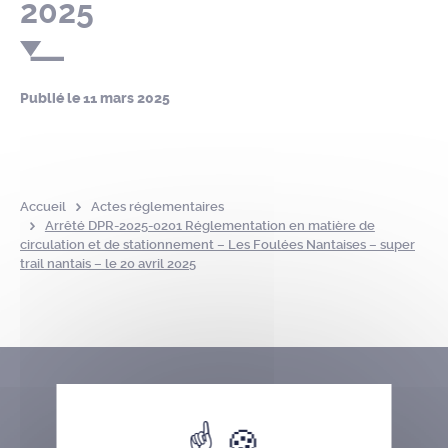
2025
Publié le
11 mars 2025
Accueil
Actes réglementaires
Arrêté DPR-2025-0201 Réglementation en matière de
circulation et de stationnement – Les Foulées Nantaises – super
trail nantais – le 20 avril 2025