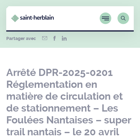
Partager avec
Arrêté DPR-2025-0201
Réglementation en
matière de circulation et
de stationnement – Les
Foulées Nantaises – super
trail nantais – le 20 avril