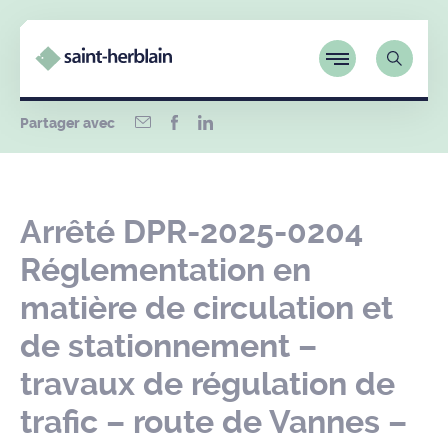
Partager avec
Arrêté DPR-2025-0204
Réglementation en
matière de circulation et
de stationnement –
travaux de régulation de
trafic – route de Vannes –