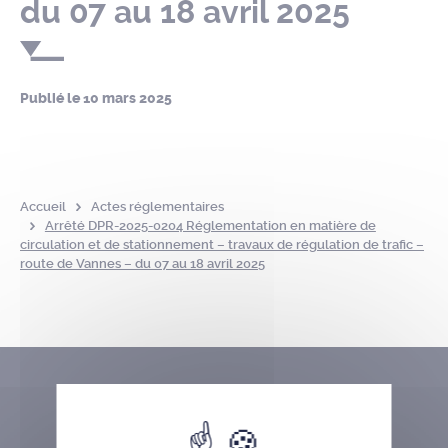
du 07 au 18 avril 2025
Publié le
10 mars 2025
Accueil
Actes réglementaires
Arrêté DPR-2025-0204 Réglementation en matière de
circulation et de stationnement – travaux de régulation de trafic –
route de Vannes – du 07 au 18 avril 2025