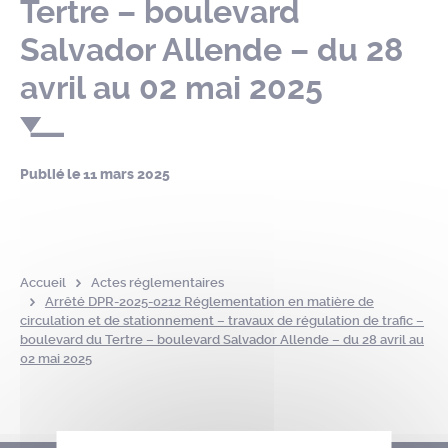
Tertre – boulevard
Salvador Allende – du 28
avril au 02 mai 2025
Publié le
11 mars 2025
Accueil
Actes réglementaires
Arrêté DPR-2025-0212 Réglementation en matière de
circulation et de stationnement – travaux de régulation de trafic –
boulevard du Tertre – boulevard Salvador Allende – du 28 avril au
02 mai 2025