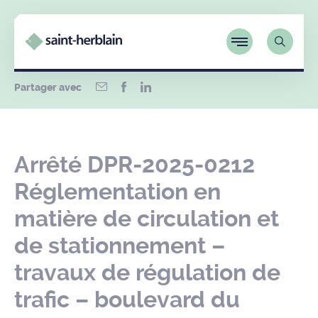
Partager avec
Arrêté DPR-2025-0212
Réglementation en
matière de circulation et
de stationnement –
travaux de régulation de
trafic – boulevard du