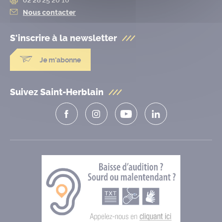
Nous contacter
S'inscrire à la
newsletter
Je m'abonne
Suivez Saint-Herblain