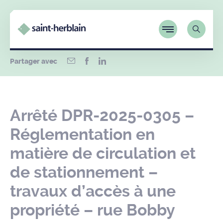
Partager avec
Arrêté DPR-2025-0305 –
Réglementation en
matière de circulation et
de stationnement –
travaux d’accès à une
propriété – rue Bobby