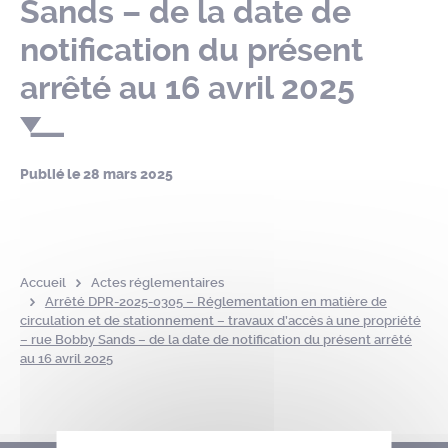
Sands – de la date de
notification du présent
arrêté au 16 avril 2025
Publié le
28 mars 2025
Accueil
Actes réglementaires
Arrêté DPR-2025-0305 – Réglementation en matière de
circulation et de stationnement – travaux d’accès à une propriété
– rue Bobby Sands – de la date de notification du présent arrêté
au 16 avril 2025