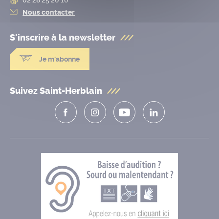
Nous contacter
S'inscrire à la
newsletter
Je m'abonne
Suivez Saint-Herblain