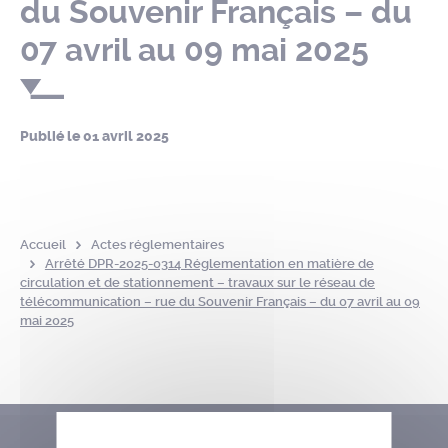
du Souvenir Français – du
07 avril au 09 mai 2025
Publié le
01 avril 2025
Accueil
Actes réglementaires
Arrêté DPR-2025-0314 Réglementation en matière de
circulation et de stationnement – travaux sur le réseau de
télécommunication – rue du Souvenir Français – du 07 avril au 09
mai 2025