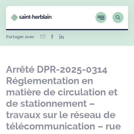
Partager avec
Arrêté DPR-2025-0314
Réglementation en
matière de circulation et
de stationnement –
travaux sur le réseau de
télécommunication – rue