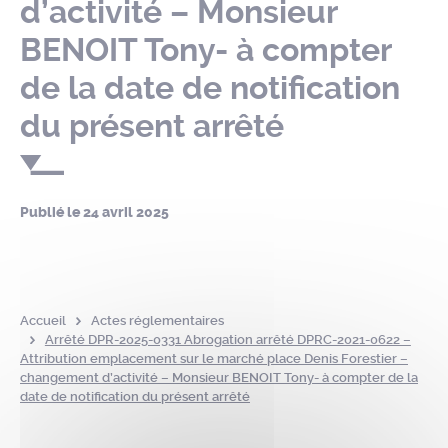
d’activité – Monsieur
BENOIT Tony- à compter
de la date de notification
du présent arrêté
Publié le
24 avril 2025
Accueil
Actes réglementaires
Arrêté DPR-2025-0331 Abrogation arrêté DPRC-2021-0622 –
Attribution emplacement sur le marché place Denis Forestier –
changement d’activité – Monsieur BENOIT Tony- à compter de la
date de notification du présent arrêté