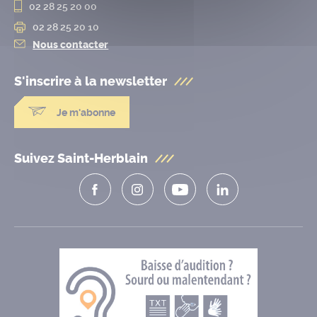
02 28 25 20 00
02 28 25 20 10
Nous contacter
S'inscrire à la
newsletter
Je m'abonne
Suivez Saint-Herblain