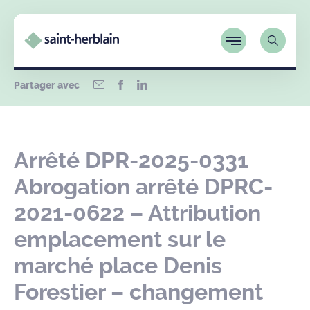
Partager avec
Arrêté DPR-2025-0331
Abrogation arrêté DPRC-
2021-0622 – Attribution
emplacement sur le
marché place Denis
Forestier – changement